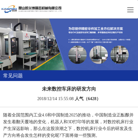
常见问题
未来数控车床的研发方向
2018/12/14 15:55:08
人气（6428）
随着全国范围内工业4.0和中国制造2025的推动，中国制造业正酝酿并
发生着翻天覆地的变化，机器人和3D打印等的发展，对数控机床行业
产生深远影响，那么在这股浪潮之下，数控机床行业今后的研发及生
产方向将会发生怎样的变化呢?下面将做一些预测。