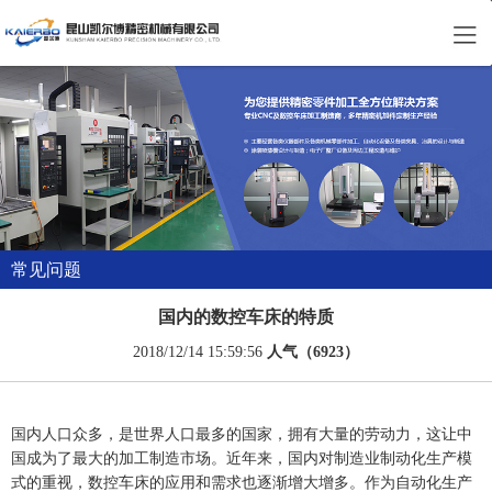
常见问题
国内的数控车床的特质
2018/12/14 15:59:56
人气（6923）
国内人口众多，是世界人口最多的国家，拥有大量的劳动力，这让中
国成为了最大的加工制造市场。近年来，国内对制造业制动化生产模
式的重视，数控车床的应用和需求也逐渐增大增多。作为自动化生产